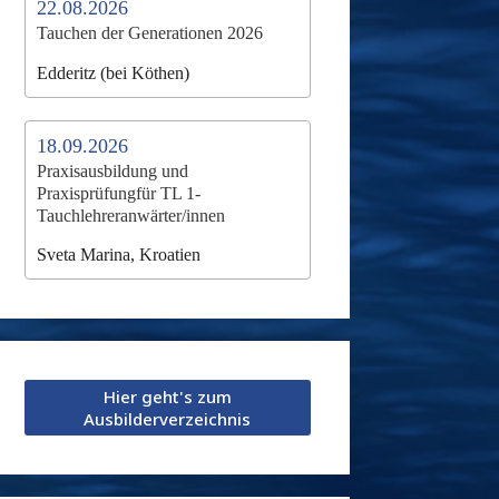
22.08.2026
Tauchen der Generationen 2026
Edderitz (bei Köthen)
18.09.2026
Praxisausbildung und
Praxisprüfungfür TL 1-
Tauchlehreranwärter/innen
Sveta Marina, Kroatien
Hier geht's zum
Ausbilderverzeichnis