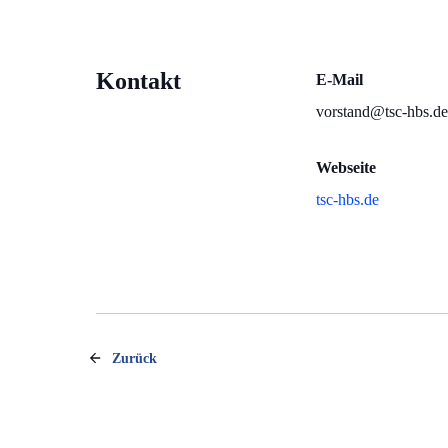
Kontakt
E-Mail
vorstand@tsc-hbs.de
Webseite
tsc-hbs.de
Zurück