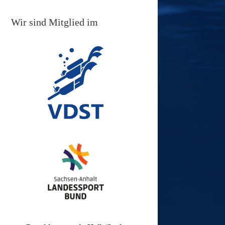
Wir sind Mitglied im