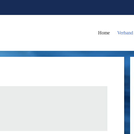
Home
Verband