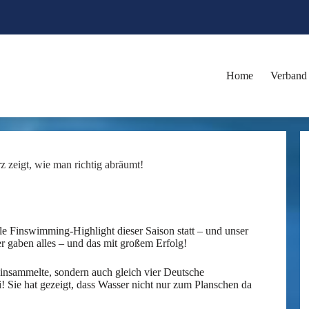
Home
Verband
z zeigt, wie man richtig abräumt!
ale Finswimming-Highlight dieser Saison statt – und unser
gaben alles – und das mit großem Erfolg!
einsammelte, sondern auch gleich vier Deutsche
i! Sie hat gezeigt, dass Wasser nicht nur zum Planschen da