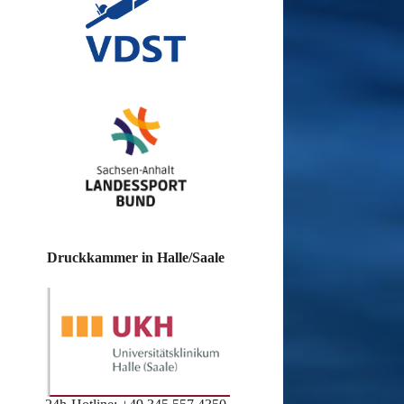
Druckkammer in Halle/Saale