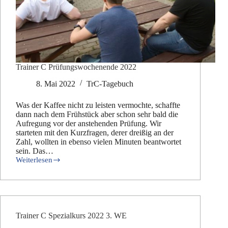
Trainer C Prüfungswochenende 2022
8. Mai 2022
TrC-Tagebuch
Was der Kaffee nicht zu leisten vermochte, schaffte
dann nach dem Frühstück aber schon sehr bald die
Aufregung vor der anstehenden Prüfung. Wir
starteten mit den Kurzfragen, derer dreißig an der
Zahl, wollten in ebenso vielen Minuten beantwortet
sein. Das…
Weiterlesen
Trainer
C
Prüfungswochenende
2022
Trainer C Spezialkurs 2022 3. WE