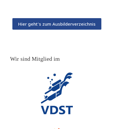
Hier geht's zum Ausbilderverzeichnis
Wir sind Mitglied im