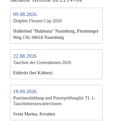
09.08.2026
Delphin Flossen Cup 2026
Hallenbad "Bulabana" Naumburg, Flemminger
Weg 156, 06618 Naumburg
22.08.2026
Tauchen der Generationen 2026
Edderitz (bei Köthen)
18.09.2026
Praxisausbildung und Praxisprüfungfür TL 1-
Tauchlehreranwärter/innen
Sveta Marina, Kroatien