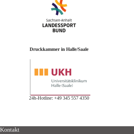
Druckkammer in Halle/Saale
24h-Hotline: +49 345 557 4350
Kontakt