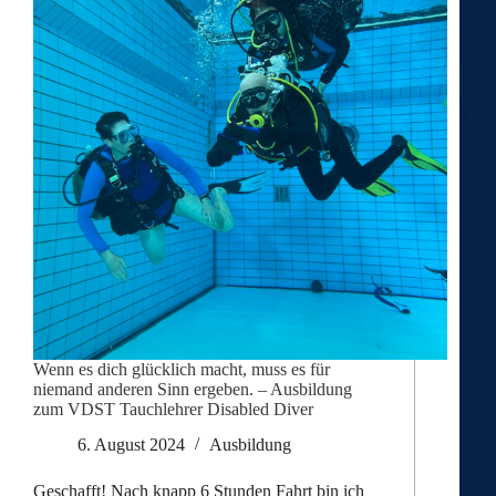
Wenn es dich glücklich macht, muss es für
niemand anderen Sinn ergeben. – Ausbildung
zum VDST Tauchlehrer Disabled Diver
6. August 2024
Ausbildung
Geschafft! Nach knapp 6 Stunden Fahrt bin ich