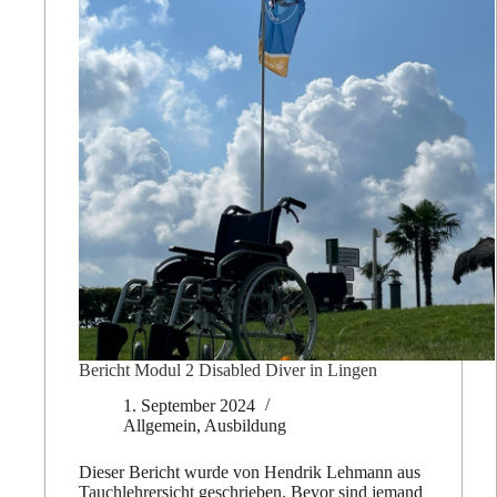
Bericht Modul 2 Disabled Diver in Lingen
1. September 2024
Allgemein
,
Ausbildung
Dieser Bericht wurde von Hendrik Lehmann aus
Tauchlehrersicht geschrieben. Bevor sind jemand