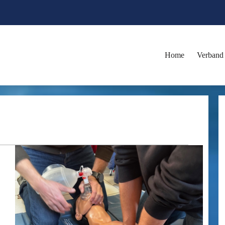
Home
Verband