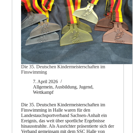
Die 35. Deutschen Kindermeisterschaften im
Finswimming
7. April 2026
Allgemein
,
Ausbildung
,
Jugend
,
Wettkampf
Die 35. Deutschen Kindermeisterschaften im
Finswimming in Halle waren für den
Landestauchsportverband Sachsen-Anhalt ein
Ereignis, das weit über sportliche Ergebnisse
hinausstrahlte. Als Ausrichter präsentierte sich der
Verband gemeinsam mit dem SSC Halle von