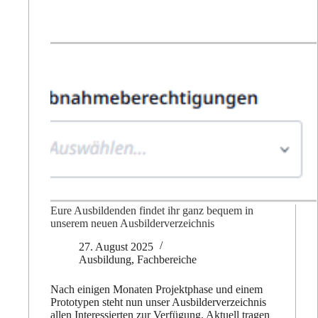
Eure Ausbildenden findet ihr ganz bequem in
unserem neuen Ausbilderverzeichnis
27. August 2025
Ausbildung
,
Fachbereiche
Nach einigen Monaten Projektphase und einem
Prototypen steht nun unser Ausbilderverzeichnis
allen Interessierten zur Verfügung. Aktuell tragen