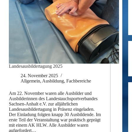
Landesausbildertagung 2025
24. November 2025
Allgemein
,
Ausbildung
,
Fachbereiche
Am 22. November waren alle Ausbilder und
Ausbilderinnen des Landestauchsportverbandes
Sachsen-Anhalt e.V. zur alljährlichen
Landesausbildertagung in Präsenz eingeladen.
Der Einladung folgten knapp 30 Ausbildende. Im
erste Teil der Veranstaltung war praktisch geprägt
mit einem AK HLW. Alle Ausbilder waren
aufgefordert…