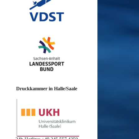
Druckkammer in Halle/Saale