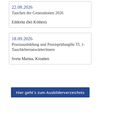
22.08.2026
Tauchen der Generationen 2026
Edderitz (bei Köthen)
18.09.2026
Praxisausbildung und Praxisprüfungfür TL 1-
Tauchlehreranwärter/innen
Sveta Marina, Kroatien
Hier geht's zum Ausbilderverzeichnis