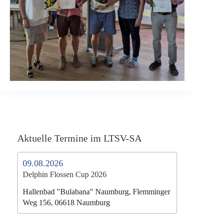
Aktuelle Termine im LTSV-SA
09.08.2026
Delphin Flossen Cup 2026
Hallenbad "Bulabana" Naumburg, Flemminger
Weg 156, 06618 Naumburg