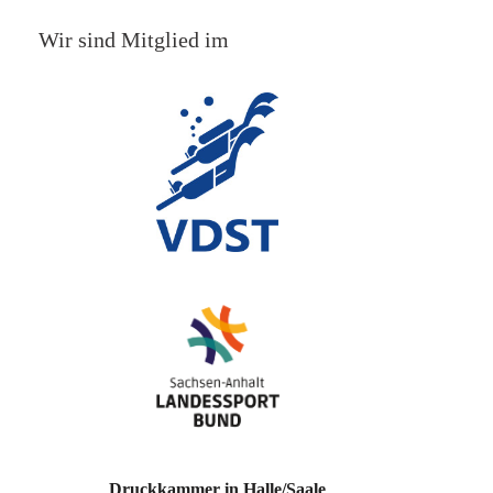
Wir sind Mitglied im
Druckkammer in Halle/Saale