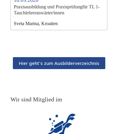
Praxisausbildung und Praxisprüfungfür TL 1-
Tauchlehreranwärter/innen
Sveta Marina, Kroatien
Hier geht's zum Ausbilderverzeichnis
Wir sind Mitglied im