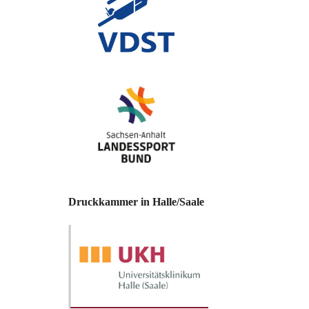
Druckkammer in Halle/Saale