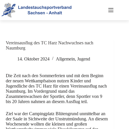
Zum
Inhalt
springen
Vereinsausflug des TC Harz Nachwuchses nach
Naumburg
14. Oktober 2024
Allgemein
,
Jugend
Die Zeit nach den Sommerferien und mit dem Beginn
der neuen Wettkampfsaison nutzen Kinder und
Jugendliche des TC Harz für einen Vereinsausflug nach
Naumburg. Im Vordergrund stand das
Zusammenwachsen der Sportler, denn Sportler von 9
bis 20 Jahren nahmen an diesem Ausflug teil.
Ziel war der Campingplatz Blütengrund unmittelbar an
der Saale in Sichtweite der Unstrutmündung. An diesem
Wochenende wollten die kleinen und großen