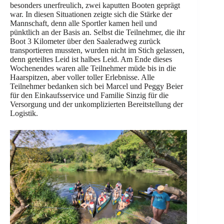
besonders unerfreulich, zwei kaputten Booten geprägt
war. In diesen Situationen zeigte sich die Stärke der
Mannschaft, denn alle Sportler kamen heil und
pünktlich an der Basis an. Selbst die Teilnehmer, die ihr
Boot 3 Kilometer über den Saaleradweg zurück
transportieren mussten, wurden nicht im Stich gelassen,
denn geteiltes Leid ist halbes Leid. Am Ende dieses
Wochenendes waren alle Teilnehmer müde bis in die
Haarspitzen, aber voller toller Erlebnisse. Alle
Teilnehmer bedanken sich bei Marcel und Peggy Beier
für den Einkaufsservice und Familie Sinzig für die
Versorgung und der unkomplizierten Bereitstellung der
Logistik.