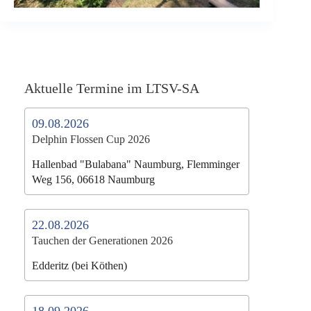
Aktuelle Termine im LTSV-SA
09.08.2026
Delphin Flossen Cup 2026
Hallenbad "Bulabana" Naumburg, Flemminger
Weg 156, 06618 Naumburg
22.08.2026
Tauchen der Generationen 2026
Edderitz (bei Köthen)
18.09.2026