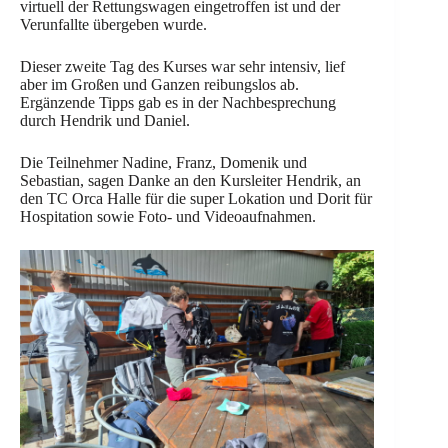
virtuell der Rettungswagen eingetroffen ist und der
Verunfallte übergeben wurde.
Dieser zweite Tag des Kurses war sehr intensiv, lief
aber im Großen und Ganzen reibungslos ab.
Ergänzende Tipps gab es in der Nachbesprechung
durch Hendrik und Daniel.
Die Teilnehmer Nadine, Franz, Domenik und
Sebastian, sagen Danke an den Kursleiter Hendrik, an
den TC Orca Halle für die super Lokation und Dorit für
Hospitation sowie Foto- und Videoaufnahmen.