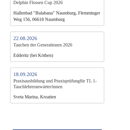
Delphin Flossen Cup 2026
Hallenbad "Bulabana" Naumburg, Flemminger
Weg 156, 06618 Naumburg
22.08.2026
Tauchen der Generationen 2026
Edderitz (bei Köthen)
18.09.2026
Praxisausbildung und Praxisprüfungfür TL 1-
Tauchlehreranwärter/innen
Sveta Marina, Kroatien