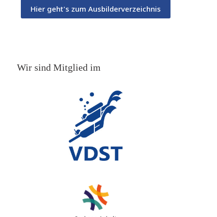
Hier geht's zum Ausbilderverzeichnis
Wir sind Mitglied im