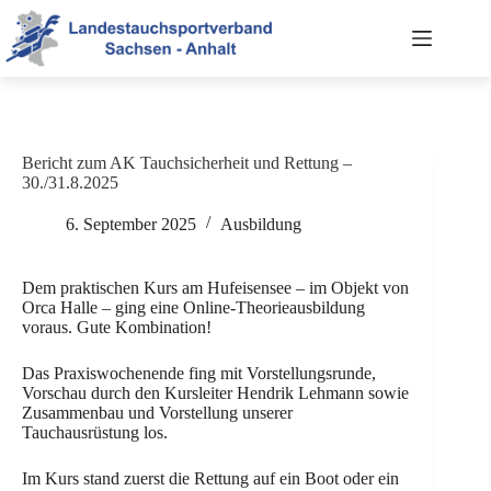
Zum
Inhalt
springen
Bericht zum AK Tauchsicherheit und Rettung –
30./31.8.2025
6. September 2025
Ausbildung
Dem praktischen Kurs am Hufeisensee – im Objekt von
Orca Halle – ging eine Online-Theorieausbildung
voraus. Gute Kombination!
Das Praxiswochenende fing mit Vorstellungsrunde,
Vorschau durch den Kursleiter Hendrik Lehmann sowie
Zusammenbau und Vorstellung unserer
Tauchausrüstung los.
Im Kurs stand zuerst die Rettung auf ein Boot oder ein