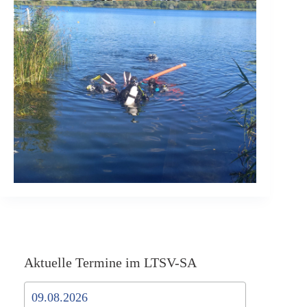
Aktuelle Termine im LTSV-SA
09.08.2026