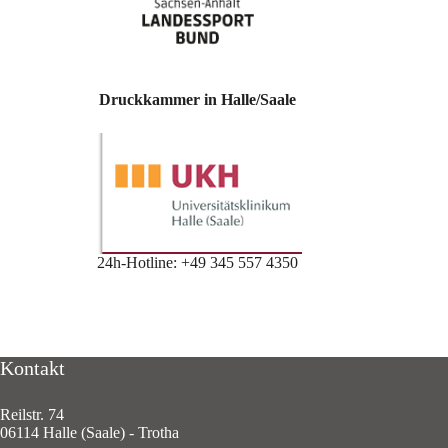
Druckkammer in Halle/Saale
24h-Hotline: +49 345 557 4350
Kontakt
Reilstr. 74
06114 Halle (Saale) - Trotha