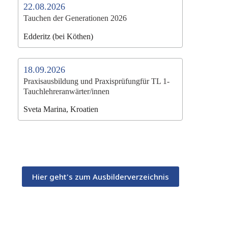
22.08.2026
Tauchen der Generationen 2026
Edderitz (bei Köthen)
18.09.2026
Praxisausbildung und Praxisprüfungfür TL 1-
Tauchlehreranwärter/innen
Sveta Marina, Kroatien
Hier geht's zum Ausbilderverzeichnis