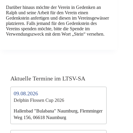
Darüber hinaus möchte der Verein in Gedenken an
Ralph und seine Arbeit für den Verein einen
Gedenkstein anfertigen und diesen im Vereinsgewässer
platzieren. Falls jemand für den Gedenkstein des
Vereins spenden möchte, bitte die Spende im
Verwendungszweck mit dem Wort „Stein“ versehen.
Aktuelle Termine im LTSV-SA
09.08.2026
Delphin Flossen Cup 2026
Hallenbad "Bulabana" Naumburg, Flemminger
Weg 156, 06618 Naumburg