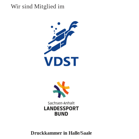
Wir sind Mitglied im
Druckkammer in Halle/Saale